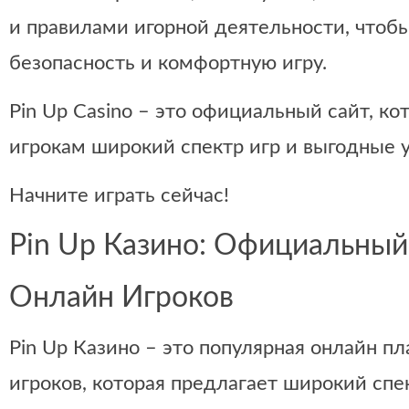
и правилами игорной деятельности, чтоб
безопасность и комфортную игру.
Pin Up Casino – это официальный сайт, к
игрокам широкий спектр игр и выгодные у
Начните играть сейчас!
Pin Up Казино: Официальный
Онлайн Игроков
Pin Up Казино – это популярная онлайн п
игроков, которая предлагает широкий спе