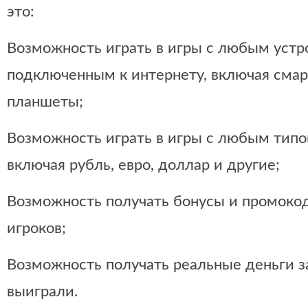
это:
Возможность играть в игры с любым устр
подключенным к интернету, включая сма
планшеты;
Возможность играть в игры с любым тип
включая рубль, евро, доллар и другие;
Возможность получать бонусы и промоко
игроков;
Возможность получать реальные деньги з
выиграли.