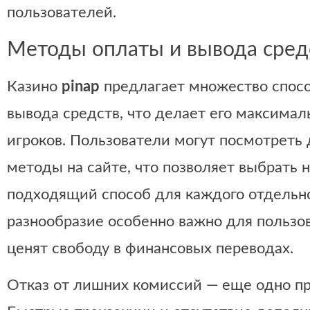
пользователей.
Методы оплаты и вывода сред
Казино
pinap
предлагает множество спосо
вывода средств, что делает его максима
игроков. Пользователи могут посмотреть
методы на сайте, что позволяет выбрать 
подходящий способ для каждого отдельно
разнообразие особенно важно для пользо
ценят свободу в финансовых переводах.
Отказ от лишних комиссий — еще одно п