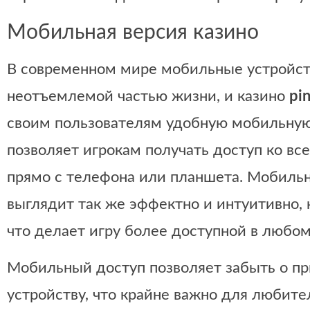
Мобильная версия казино
В современном мире мобильные устройст
неотъемлемой частью жизни, и казино
pi
своим пользователям удобную мобильную
позволяет игрокам получать доступ ко вс
прямо с телефона или планшета. Мобильн
выглядит так же эффектно и интуитивно, к
что делает игру более доступной в любом
Мобильный доступ позволяет забыть о пр
устройству, что крайне важно для любите