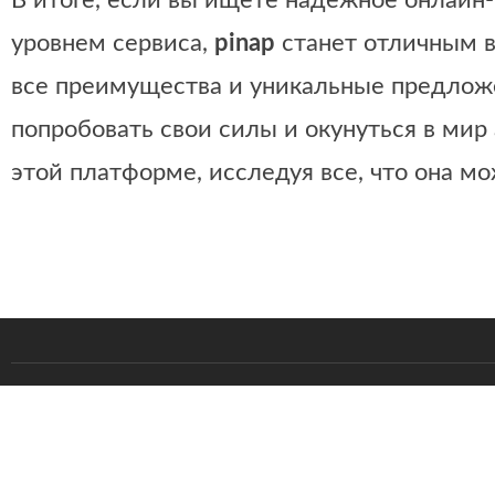
В итоге, если вы ищете надежное онлайн
уровнем сервиса,
pinap
станет отличным 
все преимущества и уникальные предложе
попробовать свои силы и окунуться в мир 
этой платформе, исследуя все, что она м