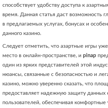
способствует удобству доступа к азартны
время. Данная статья даст возможность г
в предлагаемых услугах, бонусах и особе
данного казино.
Следует отметить, что азартные игры уж
место в онлайн-пространстве, и
pinap
пред
один из ярких представителей этой инду
нюансы, связанные с безопасностью и ле
казино, можно уверенно сказать, что пло
предоставляет надежную защиту данных 
пользователей, обеспечивая комфортные 