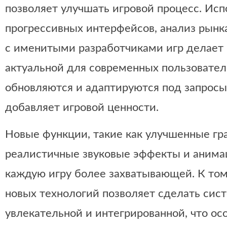
позволяет улучшать игровой процесс. Ис
прогрессивных интерфейсов, анализ рынк
с именитыми разработчиками игр делает
актуальной для современных пользовател
обновляются и адаптируются под запросы 
добавляет игровой ценности.
Новые функции, такие как улучшенные гр
реалистичные звуковые эффекты и анима
каждую игру более захватывающей. К том
новых технологий позволяет сделать сист
увлекательной и интегрированной, что ос