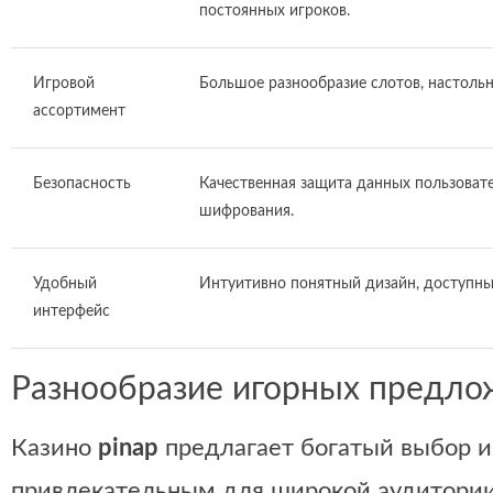
постоянных игроков.
Игровой
Большое разнообразие слотов, настольн
ассортимент
Безопасность
Качественная защита данных пользоват
шифрования.
Удобный
Интуитивно понятный дизайн, доступный
интерфейс
Разнообразие игорных предло
Казино
pinap
предлагает богатый выбор иг
привлекательным для широкой аудитории