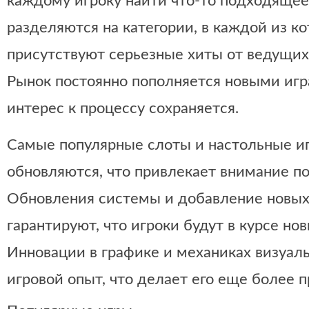
каждому игроку найти что-то подходящее
разделяются на категории, в каждой из к
присутствуют серьезные хиты от ведущих
Рынок постоянно пополняется новыми игра
интерес к процессу сохраняется.
Самые популярные слоты и настольные и
обновляются, что привлекает внимание п
Обновления системы и добавление новых
гарантируют, что игроки будут в курсе но
Инновации в графике и механиках визуал
игровой опыт, что делает его еще более 