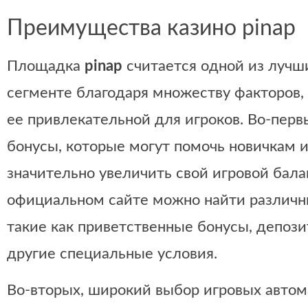
Преимущества казино pinap
Площадка
pinap
считается одной из лучш
сегменте благодаря множеству факторов,
ее привлекательной для игроков. Во-перв
бонусы, которые могут помочь новичкам 
значительно увеличить свой игровой бала
официальном сайте можно найти различн
такие как приветственные бонусы, депоз
другие специальные условия.
Во-вторых, широкий выбор игровых автом