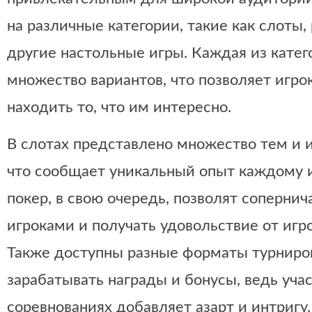
на различные категории, такие как слоты, 
другие настольные игры. Каждая из кате
множество вариантов, что позволяет игро
находить то, что им интересно.
В слотах представлено множество тем и 
что сообщает уникальный опыт каждому и
покер, в свою очередь, позволят сопернич
игроками и получать удовольствие от игро
Также доступны разные форматы турниро
зарабатывать награды и бонусы, ведь учас
соревнованиях добавляет азарт и интригу.