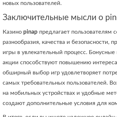
новых пользователей.
Заключительные мысли о pin
Казино
pinap
предлагает пользователям с
разнообразия, качества и безопасности, 
игры в увлекательный процесс. Бонусные
акции способствуют повышению интереса 
обширный выбор игр удовлетворяет потр
самых требовательных пользователей. В
на мобильных устройствах и удобные ме
создают дополнительные условия для ко