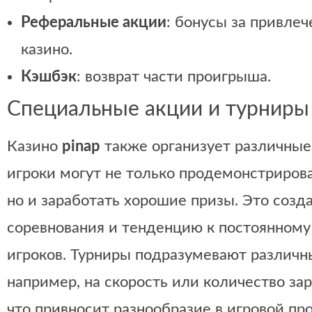
Реферальные акции
: бонусы за привлеч
казино.
Кэшбэк
: возврат части проигрыша.
Специальные акции и турниры
Казино
pinap
также организует различные
игроки могут не только продемонстрирова
но и заработать хорошие призы. Это созд
соревнования и тенденцию к постоянному
игроков. Турниры подразумевают различ
например, на скорость или количество за
что привносит разнообразие в игровой про