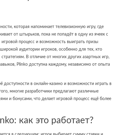
айности, которая напоминает телевизионную игру, где
ивает от штырьков, пока не попадёт в одну из ячеек с
 игровой процесс и возможность выиграть призы
широкой аудитории игроков, особенно для тех, кто
 стратегиям. В отличие от многих других азартных игр,
авыков, Plinko доступна каждому, независимо от опыта
её доступности в онлайн-казино и возможности играть в
того, многие разработчики предлагают различные
ями и бонусами, что делает игровой процесс ещё более
nko: как это работает?
чается в следующем: игрок выбирает сумму ставки и