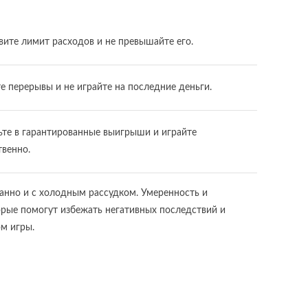
вите лимит расходов и не превышайте его.
е перерывы и не играйте на последние деньги.
ьте в гарантированные выигрыши и играйте
твенно.
нанно и с холодным рассудком. Умеренность и
рые помогут избежать негативных последствий и
м игры.