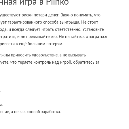
ная игра в Plinko
 существуют риски потери денег. Важно понимать, что
ствует гарантированного способа выигрыша. Не стоит
ода, и всегда следует играть ответственно. Установите
тратить, и не превышайте его. Не пытайтесь отыграться
привести к ещё большим потерям.
лжны приносить удовольствие, а не вызывать
ете, что теряете контроль над игрой, обратитесь за
.
ы.
ение, а не как способ заработка.