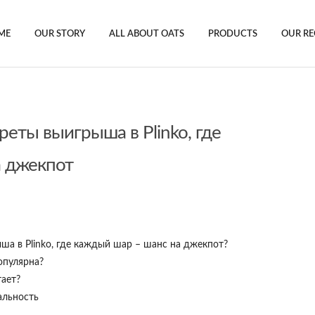
ME
OUR STORY
ALL ABOUT OATS
PRODUCTS
OUR RE
реты выигрыша в Plinko, где
а джекпот
ыша в Plinko, где каждый шар – шанс на джекпот?
популярна?
тает?
альность