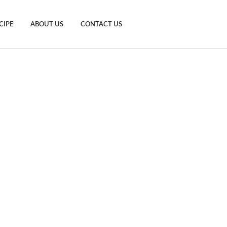
CIPE
ABOUT US
CONTACT US