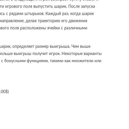
сти игрового поля выпустить шарик. После запуска
ясь с рядами штырьков. Каждый раз, когда шарик
 направление, делая траекторию его движения
ового поля расположены ячейки с различными
 шарик, определяет размер выигрыша. Чем выше
 больше выигрыш получит игрок. Некоторые варианты
и с бонусными функциями, такими как множители или
100$)