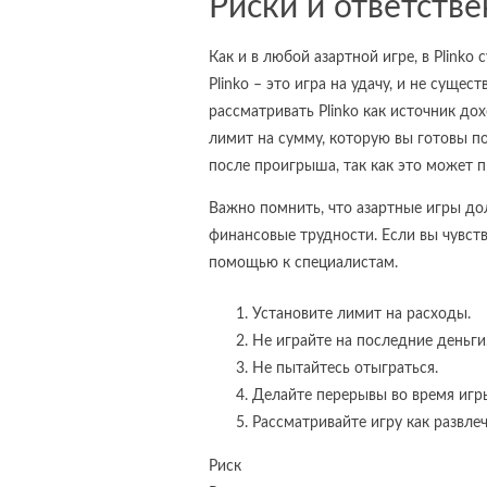
Риски и ответствен
Как и в любой азартной игре, в Plinko
Plinko – это игра на удачу, и не суще
рассматривать Plinko как источник дох
лимит на сумму, которую вы готовы по
после проигрыша, так как это может 
Важно помнить, что азартные игры до
финансовые трудности. Если вы чувству
помощью к специалистам.
Установите лимит на расходы.
Не играйте на последние деньги
Не пытайтесь отыграться.
Делайте перерывы во время игр
Рассматривайте игру как развлеч
Риск